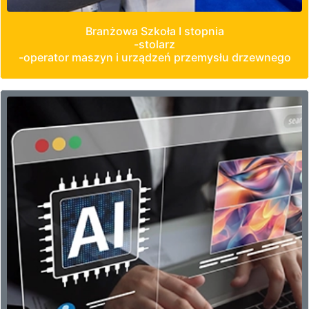
Branżowa Szkoła I stopnia
-stolarz
-operator maszyn i urządzeń przemysłu drzewnego