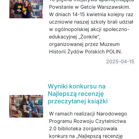
Powstanie w Getcie Warszawskim.
W dniach 14-15 kwietnia kolejny raz
uczniowie naszej szkoły brali udział
w ogólnopolskiej akcji społeczno-
edukacyjnej „Żonkile”,
organizowanej przez Muzeum
Historii Żydów Polskich POLIN.
2025-04-15
Wyniki konkursu na
Najlepszą recenzję
przeczytanej książki
W ramach realizacji Narodowego
Programu Rozwoju Czytelnictwa
2.0 biblioteka zorganizowała
konkurs na „Najlepszą recenzję