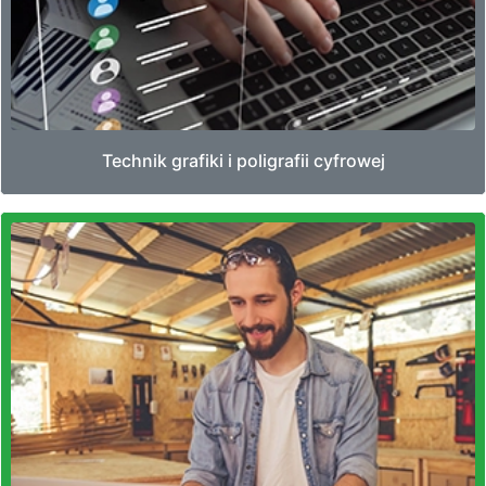
Technik grafiki i poligrafii cyfrowej