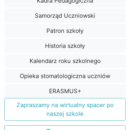
Kadra Pedagogiczna
Samorząd Uczniowski
Patron szkoły
Historia szkoły
Kalendarz roku szkolnego
Opieka stomatologiczna uczniów
ERASMUS+
Zapraszamy na wirtualny spacer po
naszej szkole