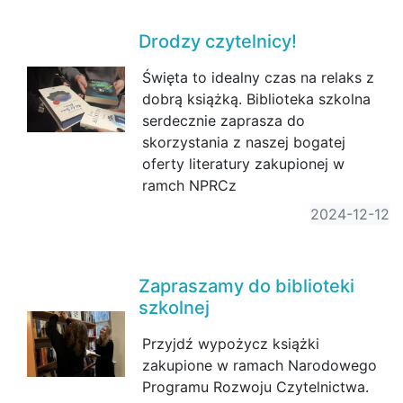
Drodzy czytelnicy!
Święta to idealny czas na relaks z
dobrą książką. Biblioteka szkolna
serdecznie zaprasza do
skorzystania z naszej bogatej
oferty literatury zakupionej w
ramch NPRCz
2024-12-12
Zapraszamy do biblioteki
szkolnej
Przyjdź wypożycz książki
zakupione w ramach Narodowego
Programu Rozwoju Czytelnictwa.