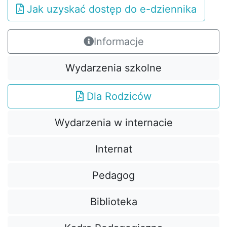
Jak uzyskać dostęp do e-dziennika
Informacje
Wydarzenia szkolne
Dla Rodziców
Wydarzenia w internacie
Internat
Pedagog
Biblioteka