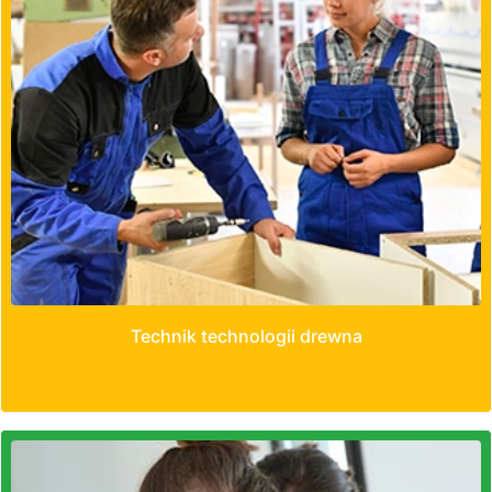
Technik technologii drewna