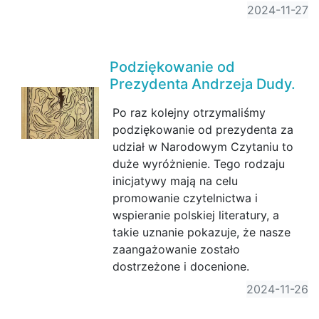
2024-11-27
Podziękowanie od
Prezydenta Andrzeja Dudy.
Po raz kolejny otrzymaliśmy
podziękowanie od prezydenta za
udział w Narodowym Czytaniu to
duże wyróżnienie. Tego rodzaju
inicjatywy mają na celu
promowanie czytelnictwa i
wspieranie polskiej literatury, a
takie uznanie pokazuje, że nasze
zaangażowanie zostało
dostrzeżone i docenione.
2024-11-26