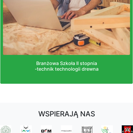
Branżowa Szkoła II stopnia
-technik technologii drewna
WSPIERAJĄ NAS