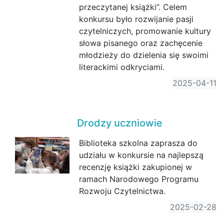
przeczytanej książki”. Celem
konkursu było rozwijanie pasji
czytelniczych, promowanie kultury
słowa pisanego oraz zachęcenie
młodzieży do dzielenia się swoimi
literackimi odkryciami.
2025-04-11
Drodzy uczniowie
Biblioteka szkolna zaprasza do
udziału w konkursie na najlepszą
recenzję książki zakupionej w
ramach Narodowego Programu
Rozwoju Czytelnictwa.
2025-02-28