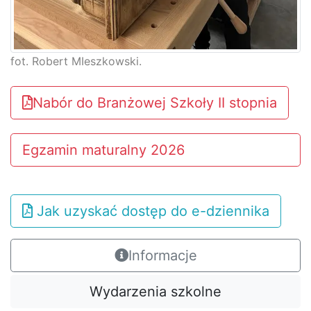
fot. Robert MIeszkowski.
Nabór do Branżowej Szkoły II stopnia
Egzamin maturalny 2026
Jak uzyskać dostęp do e-dziennika
Informacje
Wydarzenia szkolne