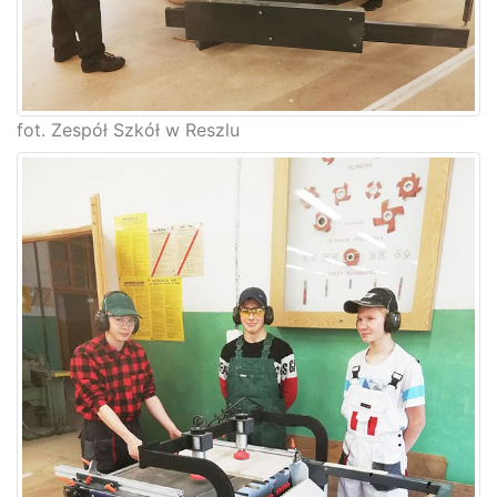
fot. Zespół Szkół w Reszlu