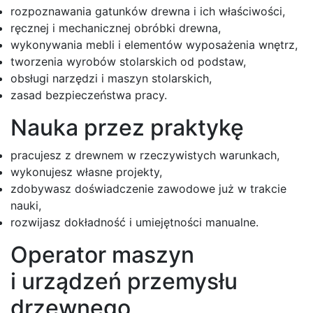
rozpoznawania gatunków drewna i ich właściwości,
ręcznej i mechanicznej obróbki drewna,
wykonywania mebli i elementów wyposażenia wnętrz,
tworzenia wyrobów stolarskich od podstaw,
obsługi narzędzi i maszyn stolarskich,
zasad bezpieczeństwa pracy.
Nauka przez praktykę
pracujesz z drewnem w rzeczywistych warunkach,
wykonujesz własne projekty,
zdobywasz doświadczenie zawodowe już w trakcie
nauki,
rozwijasz dokładność i umiejętności manualne.
Operator maszyn
i urządzeń przemysłu
drzewnego