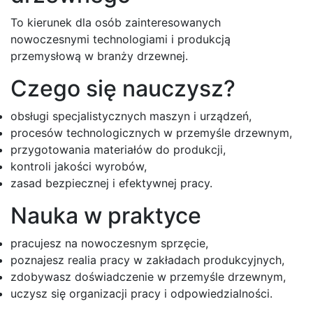
To kierunek dla osób zainteresowanych
nowoczesnymi technologiami i produkcją
przemysłową w branży drzewnej.
Czego się nauczysz?
obsługi specjalistycznych maszyn i urządzeń,
procesów technologicznych w przemyśle drzewnym,
przygotowania materiałów do produkcji,
kontroli jakości wyrobów,
zasad bezpiecznej i efektywnej pracy.
Nauka w praktyce
pracujesz na nowoczesnym sprzęcie,
poznajesz realia pracy w zakładach produkcyjnych,
zdobywasz doświadczenie w przemyśle drzewnym,
uczysz się organizacji pracy i odpowiedzialności.