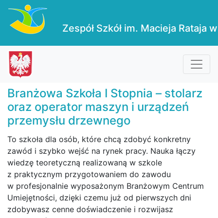
Zespół Szkół im. Macieja Rataja w
Branżowa Szkoła I Stopnia – stolarz
oraz operator maszyn i urządzeń
przemysłu drzewnego
To szkoła dla osób, które chcą zdobyć konkretny
zawód i szybko wejść na rynek pracy. Nauka łączy
wiedzę teoretyczną realizowaną w szkole
z praktycznym przygotowaniem do zawodu
w profesjonalnie wyposażonym Branżowym Centrum
Umiejętności, dzięki czemu już od pierwszych dni
zdobywasz cenne doświadczenie i rozwijasz