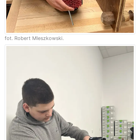
fot. Robert MIeszkowski.