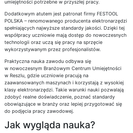
umiejętności potrzebne w przyszłej pracy.
Dodatkowym atutem jest patronat firmy FESTOOL
POLSKA – renomowanego producenta elektronarzędzi
spełniających najwyższe standardy jakości. Dzięki tej
współpracy uczniowie mają dostęp do nowoczesnych
technologii oraz uczą się pracy na sprzęcie
wykorzystywanym przez profesjonalistów.
Praktyczna nauka zawodu odbywa się
w nowoczesnym Branżowym Centrum Umiejętności
w Reszlu, gdzie uczniowie pracują na
zaawansowanych maszynach i korzystają z wysokiej
klasy elektronarzędzi. Takie warunki nauki pozwalają
zdobyć realne doświadczenie, poznać standardy
obowiązujące w branży oraz lepiej przygotować się
do podjęcia pracy zawodowej.
Jak wygląda nauka?