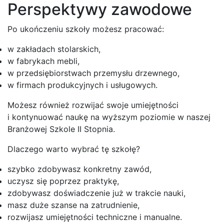
Perspektywy zawodowe
Po ukończeniu szkoły możesz pracować:
w zakładach stolarskich,
w fabrykach mebli,
w przedsiębiorstwach przemysłu drzewnego,
w firmach produkcyjnych i usługowych.
Możesz również rozwijać swoje umiejętności
i kontynuować naukę na wyższym poziomie w naszej
Branżowej Szkole II Stopnia.
Dlaczego warto wybrać tę szkołę?
szybko zdobywasz konkretny zawód,
uczysz się poprzez praktykę,
zdobywasz doświadczenie już w trakcie nauki,
masz duże szanse na zatrudnienie,
rozwijasz umiejętności techniczne i manualne.