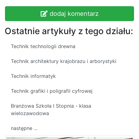
dodaj komentarz
Ostatnie artykuły z tego działu:
Technik technologii drewna
Technik architektury krajobrazu i arborystyki
Technik informatyk
Technik grafiki i poligrafii cyfrowej
Branżowa Szkoła I Stopnia - klasa
wielozawodowa
następne ...