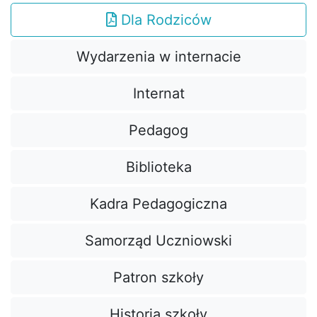
Dla Rodziców
Wydarzenia w internacie
Internat
Pedagog
Biblioteka
Kadra Pedagogiczna
Samorząd Uczniowski
Patron szkoły
Historia szkoły