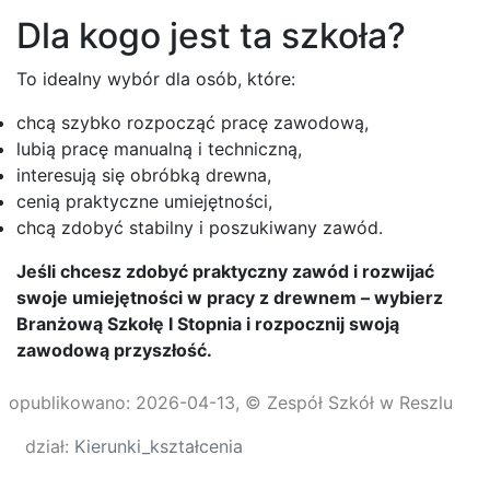
Dla kogo jest ta szkoła?
To idealny wybór dla osób, które:
chcą szybko rozpocząć pracę zawodową,
lubią pracę manualną i techniczną,
interesują się obróbką drewna,
cenią praktyczne umiejętności,
chcą zdobyć stabilny i poszukiwany zawód.
Jeśli chcesz zdobyć praktyczny zawód i rozwijać
swoje umiejętności w pracy z drewnem – wybierz
Branżową Szkołę I Stopnia i rozpocznij swoją
zawodową przyszłość.
opublikowano: 2026-04-13, © Zespół Szkół w Reszlu
dział:
Kierunki_kształcenia