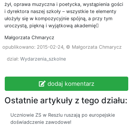
żył, oprawa muzyczna i poetycka, wystąpienia gości
i dyrektora naszej szkoły – wszystkie te elementy
ułożyły się w kompozycyjnie spójną, a przy tym
uroczystą, piękną i wyjątkową akademię
Małgorzata Chmarycz
opublikowano: 2015-02-24, © Małgorzata Chmarycz
dział:
Wydarzenia_szkolne
dodaj komentarz
Ostatnie artykuły z tego działu:
Uczniowie ZS w Reszlu ruszają po europejskie
doświadczenie zawodowe!