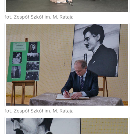
fot. Zespół Szkół im. M. Rataja
fot. Zespół Szkół im. M. Rataja