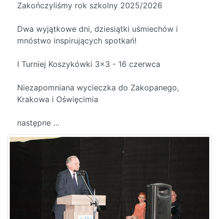
Zakończyliśmy rok szkolny 2025/2026
Dwa wyjątkowe dni, dziesiątki uśmiechów i
mnóstwo inspirujących spotkań!
I Turniej Koszykówki 3x3 - 16 czerwca
Niezapomniana wycieczka do Zakopanego,
Krakowa i Oświęcimia
następne ...