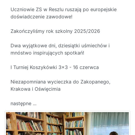
Uczniowie ZS w Reszlu ruszają po europejskie
doświadczenie zawodowe!
Zakończyliśmy rok szkolny 2025/2026
Dwa wyjątkowe dni, dziesiątki uśmiechów i
mnóstwo inspirujących spotkań!
I Turniej Koszykówki 3x3 - 16 czerwca
Niezapomniana wycieczka do Zakopanego,
Krakowa i Oświęcimia
następne ...