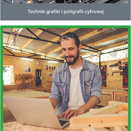
Technik grafiki i poligrafii cyfrowej