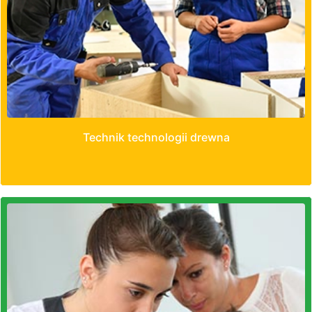
Technik technologii drewna