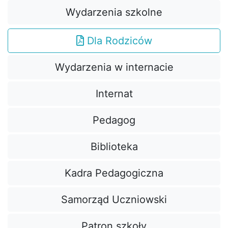
Wydarzenia szkolne
Dla Rodziców
Wydarzenia w internacie
Internat
Pedagog
Biblioteka
Kadra Pedagogiczna
Samorząd Uczniowski
Patron szkoły