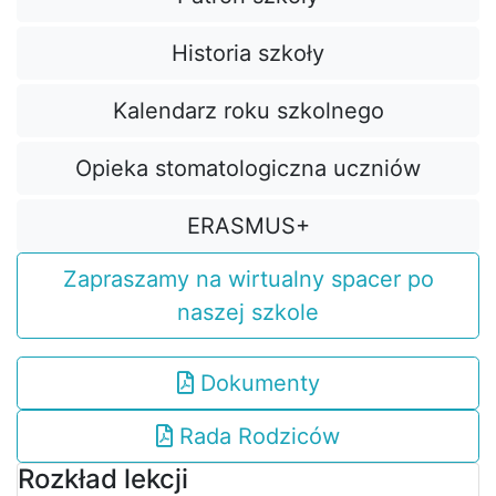
Historia szkoły
Kalendarz roku szkolnego
Opieka stomatologiczna uczniów
ERASMUS+
Zapraszamy na wirtualny spacer po
naszej szkole
Dokumenty
Rada Rodziców
Rozkład lekcji