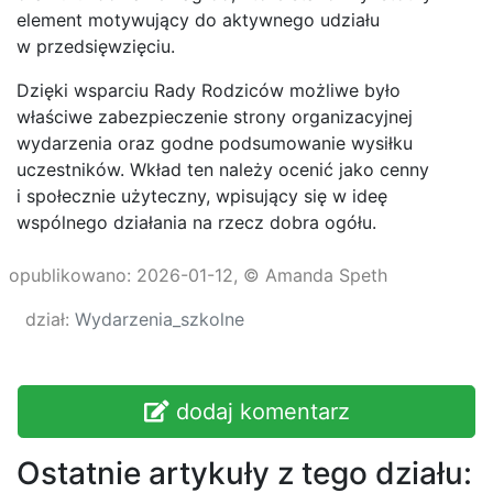
element motywujący do aktywnego udziału
w przedsięwzięciu.
Dzięki wsparciu Rady Rodziców możliwe było
właściwe zabezpieczenie strony organizacyjnej
wydarzenia oraz godne podsumowanie wysiłku
uczestników. Wkład ten należy ocenić jako cenny
i społecznie użyteczny, wpisujący się w ideę
wspólnego działania na rzecz dobra ogółu.
opublikowano: 2026-01-12, © Amanda Speth
dział:
Wydarzenia_szkolne
dodaj komentarz
Ostatnie artykuły z tego działu: