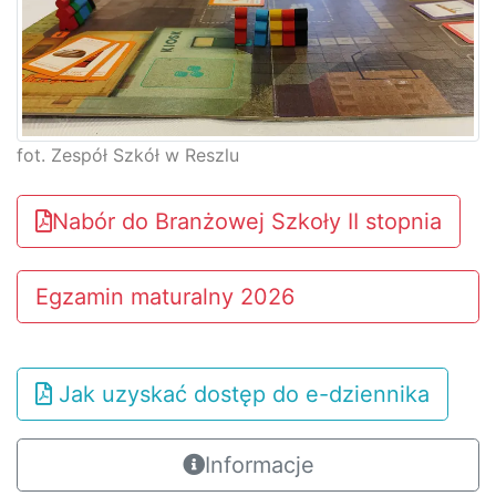
fot. Zespół Szkół w Reszlu
Nabór do Branżowej Szkoły II stopnia
Egzamin maturalny 2026
Jak uzyskać dostęp do e-dziennika
Informacje