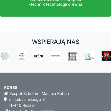
-technik technologii drewna
WSPIERAJĄ NAS
ADRES
Zespół Szkół im. Macieja Rataja
ul. Łukasińskiego 3
11-440 Reszel