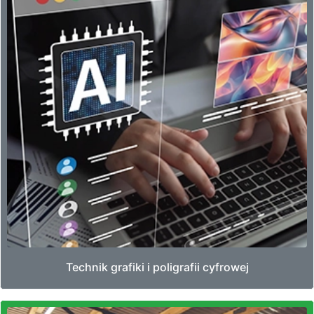
Technik grafiki i poligrafii cyfrowej