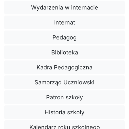
Wydarzenia w internacie
Internat
Pedagog
Biblioteka
Kadra Pedagogiczna
Samorząd Uczniowski
Patron szkoły
Historia szkoły
Kalendarz roku szkolnego