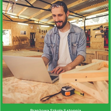
Branżowa Szkoła II stopnia