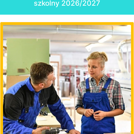
szkolny 2026/2027