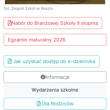
fot. Zespół Szkół w Reszlu
Nabór do Branżowej Szkoły II stopnia
Egzamin maturalny 2026
Jak uzyskać dostęp do e-dziennika
Informacje
Wydarzenia szkolne
Dla Rodziców