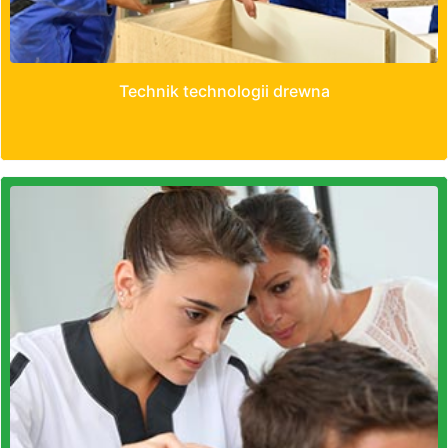
Technik technologii drewna