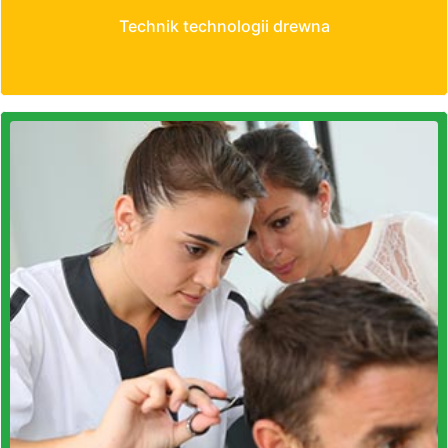
Technik technologii drewna