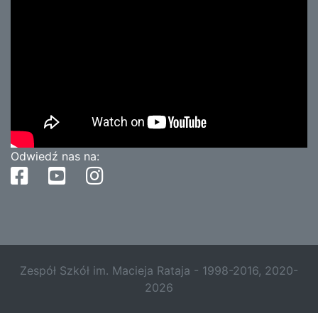
Odwiedź nas na:
Zespół Szkół im. Macieja Rataja - 1998-2016, 2020-
2026