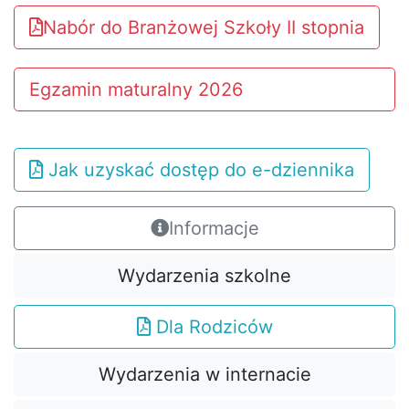
Nabór do Branżowej Szkoły II stopnia
Egzamin maturalny 2026
Jak uzyskać dostęp do e-dziennika
Informacje
Wydarzenia szkolne
Dla Rodziców
Wydarzenia w internacie