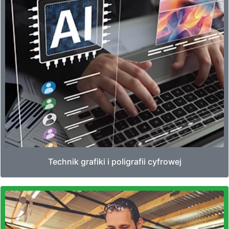
Technik grafiki i poligrafii cyfrowej