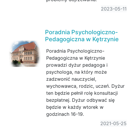
2023-05-11
Poradnia Psychologiczno-
Pedagogiczna w Kętrzynie
Poradnia Psychologiczno-
Pedagogiczna w Kętrzynie
prowadzi dyżur pedagoga i
psychologa, na który może
zadzwonić nauczyciel,
wychowawca, rodzic, uczeń. Dyżur
ten będzie pełnił rolę konsultacji
bezpłatnej. Dyżur odbywać się
będzie w każdy wtorek w
godzinach 16-19.
2021-05-25