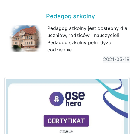
Pedagog szkolny
Pedagog szkolny jest dostępny dla
uczniów, rodziców i nauczycieli
Pedagog szkolny pełni dyżur
codziennie
2021-05-18