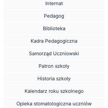
Internat
Pedagog
Biblioteka
Kadra Pedagogiczna
Samorząd Uczniowski
Patron szkoły
Historia szkoły
Kalendarz roku szkolnego
Opieka stomatologiczna uczniów