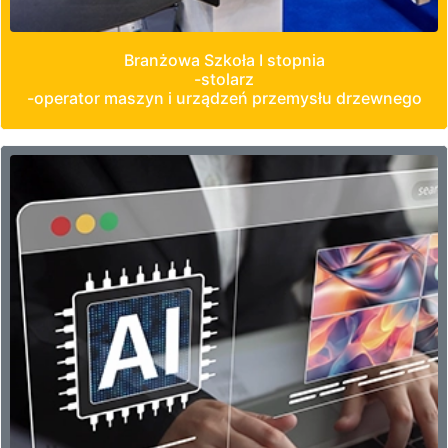
Branżowa Szkoła I stopnia
-stolarz
-operator maszyn i urządzeń przemysłu drzewnego