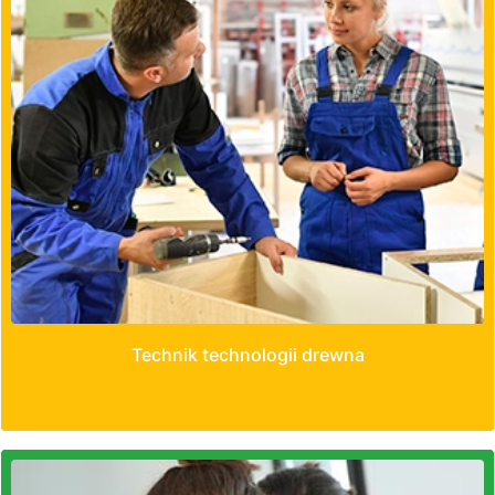
Technik technologii drewna