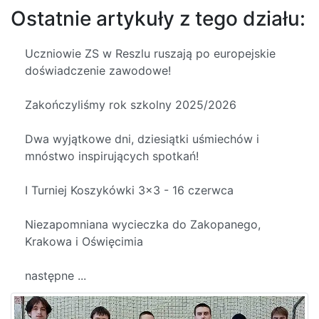
Ostatnie artykuły z tego działu:
Uczniowie ZS w Reszlu ruszają po europejskie
doświadczenie zawodowe!
Zakończyliśmy rok szkolny 2025/2026
Dwa wyjątkowe dni, dziesiątki uśmiechów i
mnóstwo inspirujących spotkań!
I Turniej Koszykówki 3x3 - 16 czerwca
Niezapomniana wycieczka do Zakopanego,
Krakowa i Oświęcimia
następne ...