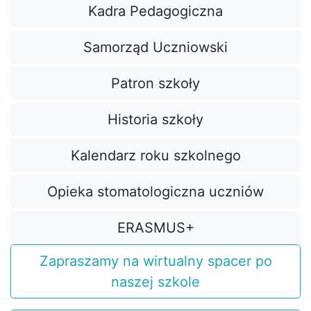
Kadra Pedagogiczna
Samorząd Uczniowski
Patron szkoły
Historia szkoły
Kalendarz roku szkolnego
Opieka stomatologiczna uczniów
ERASMUS+
Zapraszamy na wirtualny spacer po
naszej szkole