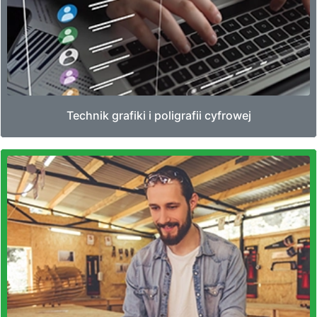
Technik grafiki i poligrafii cyfrowej