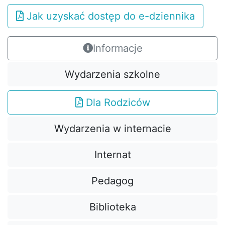
Jak uzyskać dostęp do e-dziennika
Informacje
Wydarzenia szkolne
Dla Rodziców
Wydarzenia w internacie
Internat
Pedagog
Biblioteka