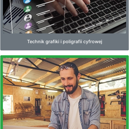
Technik grafiki i poligrafii cyfrowej