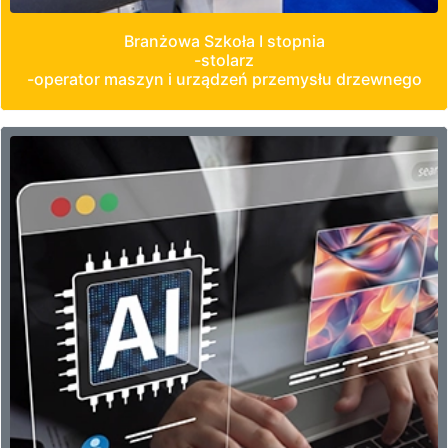
Branżowa Szkoła I stopnia
-stolarz
-operator maszyn i urządzeń przemysłu drzewnego