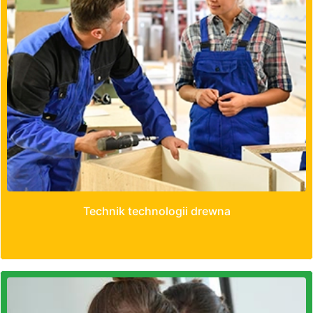
Technik technologii drewna