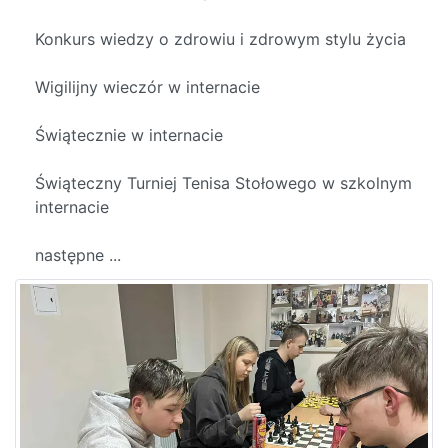
Konkurs wiedzy o zdrowiu i zdrowym stylu życia
Wigilijny wieczór w internacie
Świątecznie w internacie
Świąteczny Turniej Tenisa Stołowego w szkolnym
internacie
następne ...