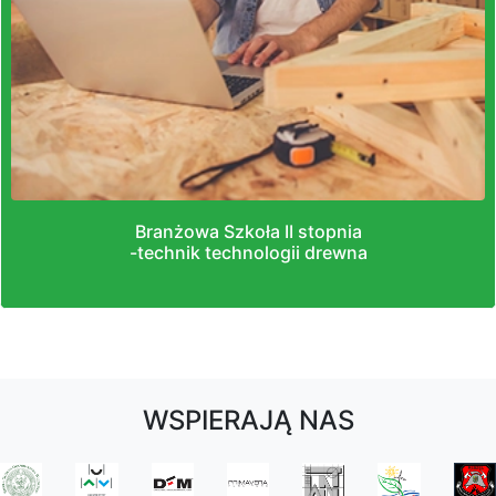
Branżowa Szkoła II stopnia
-technik technologii drewna
WSPIERAJĄ NAS