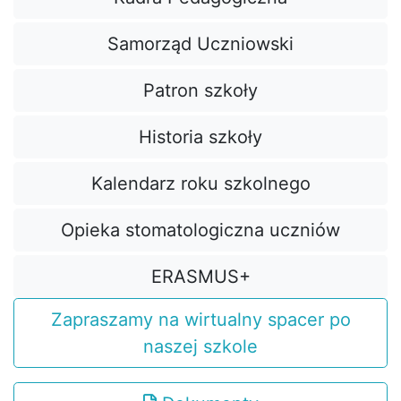
Samorząd Uczniowski
Patron szkoły
Historia szkoły
Kalendarz roku szkolnego
Opieka stomatologiczna uczniów
ERASMUS+
Zapraszamy na wirtualny spacer po
naszej szkole