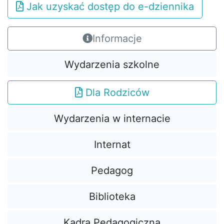
Jak uzyskać dostęp do e-dziennika
Informacje
Wydarzenia szkolne
Dla Rodziców
Wydarzenia w internacie
Internat
Pedagog
Biblioteka
Kadra Pedagogiczna