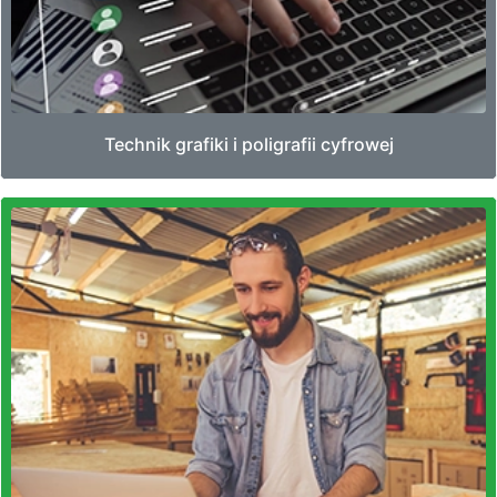
Technik grafiki i poligrafii cyfrowej