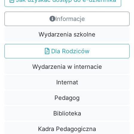
Informacje
Wydarzenia szkolne
Dla Rodziców
Wydarzenia w internacie
Internat
Pedagog
Biblioteka
Kadra Pedagogiczna