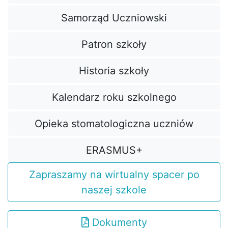
Samorząd Uczniowski
Patron szkoły
Historia szkoły
Kalendarz roku szkolnego
Opieka stomatologiczna uczniów
ERASMUS+
Zapraszamy na wirtualny spacer po
naszej szkole
Dokumenty