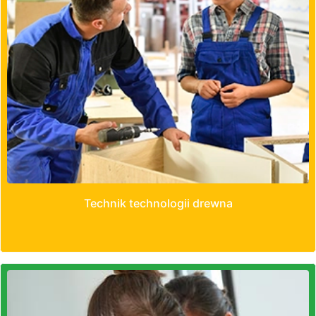
Technik technologii drewna