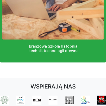
Branżowa Szkoła II stopnia
-technik technologii drewna
WSPIERAJĄ NAS