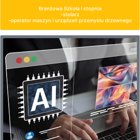
Branżowa Szkoła I stopnia
-stolarz
-operator maszyn i urządzeń przemysłu drzewnego