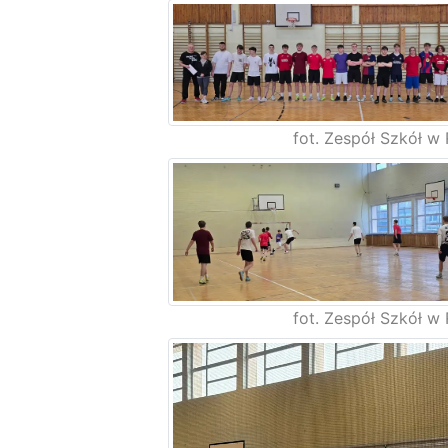
fot. Zespół Szkół w 
fot. Zespół Szkół w 