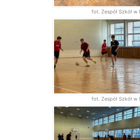
fot. Zespół Szkół w 
fot. Zespół Szkół w 