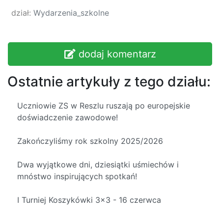
dział:
Wydarzenia_szkolne
dodaj komentarz
Ostatnie artykuły z tego działu:
Uczniowie ZS w Reszlu ruszają po europejskie
doświadczenie zawodowe!
Zakończyliśmy rok szkolny 2025/2026
Dwa wyjątkowe dni, dziesiątki uśmiechów i
mnóstwo inspirujących spotkań!
I Turniej Koszykówki 3x3 - 16 czerwca