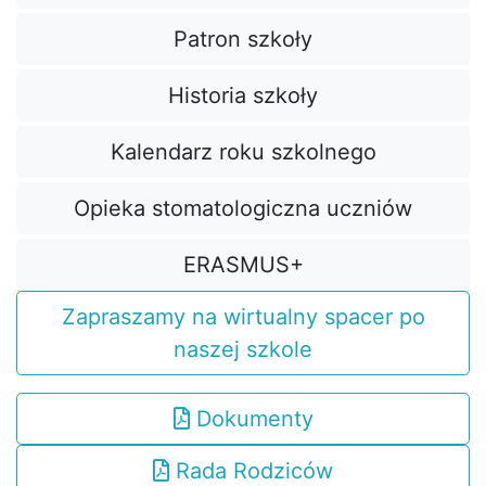
Patron szkoły
Historia szkoły
Kalendarz roku szkolnego
Opieka stomatologiczna uczniów
ERASMUS+
Zapraszamy na wirtualny spacer po
naszej szkole
Dokumenty
Rada Rodziców