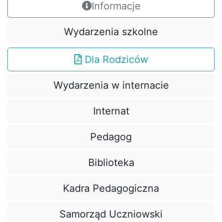
Informacje
Wydarzenia szkolne
Dla Rodziców
Wydarzenia w internacie
Internat
Pedagog
Biblioteka
Kadra Pedagogiczna
Samorząd Uczniowski