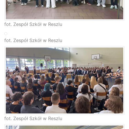
fot. Zespół Szkół w Reszlu
fot. Zespół Szkół w Reszlu
fot. Zespół Szkół w Reszlu