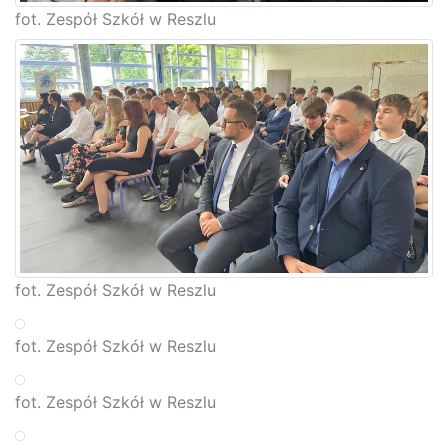
fot. Zespół Szkół w Reszlu
fot. Zespół Szkół w Reszlu
fot. Zespół Szkół w Reszlu
fot. Zespół Szkół w Reszlu