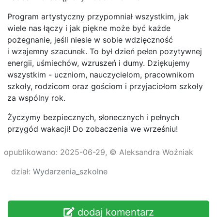
Program artystyczny przypomniał wszystkim, jak
wiele nas łączy i jak piękne może być każde
pożegnanie, jeśli niesie w sobie wdzięczność
i wzajemny szacunek. To był dzień pełen pozytywnej
energii, uśmiechów, wzruszeń i dumy. Dziękujemy
wszystkim - uczniom, nauczycielom, pracownikom
szkoły, rodzicom oraz gościom i przyjaciołom szkoły
za wspólny rok.
Życzymy bezpiecznych, słonecznych i pełnych
przygód wakacji! Do zobaczenia we wrześniu!
opublikowano: 2025-06-29, © Aleksandra Woźniak
dział:
Wydarzenia_szkolne
dodaj komentarz