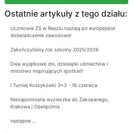
Ostatnie artykuły z tego działu:
Uczniowie ZS w Reszlu ruszają po europejskie
doświadczenie zawodowe!
Zakończyliśmy rok szkolny 2025/2026
Dwa wyjątkowe dni, dziesiątki uśmiechów i
mnóstwo inspirujących spotkań!
I Turniej Koszykówki 3x3 - 16 czerwca
Niezapomniana wycieczka do Zakopanego,
Krakowa i Oświęcimia
następne ...