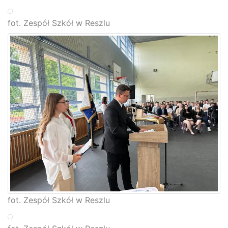
fot. Zespół Szkół w Reszlu
fot. Zespół Szkół w Reszlu