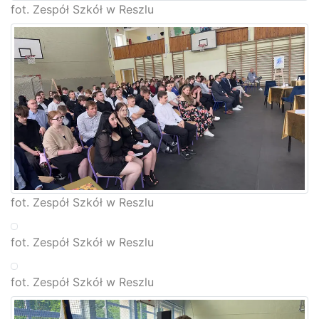
fot. Zespół Szkół w Reszlu
fot. Zespół Szkół w Reszlu
fot. Zespół Szkół w Reszlu
fot. Zespół Szkół w Reszlu