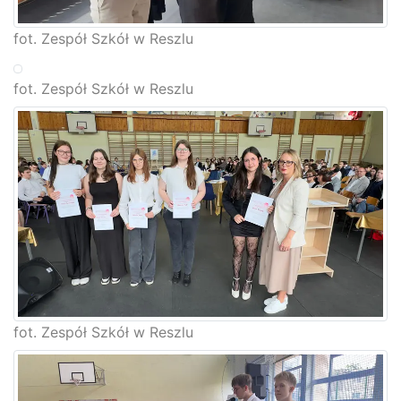
fot. Zespół Szkół w Reszlu
fot. Zespół Szkół w Reszlu
fot. Zespół Szkół w Reszlu