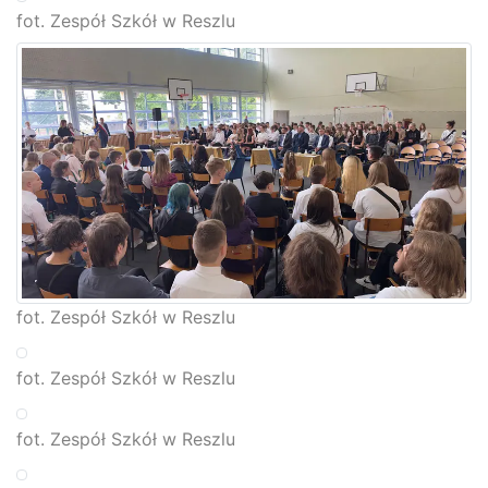
fot. Zespół Szkół w Reszlu
fot. Zespół Szkół w Reszlu
fot. Zespół Szkół w Reszlu
fot. Zespół Szkół w Reszlu