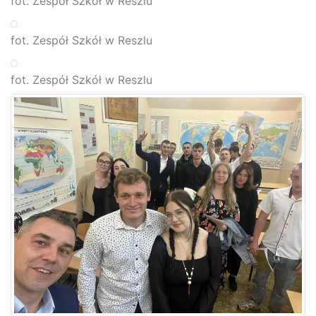
fot. Zespół Szkół w Reszlu
fot. Zespół Szkół w Reszlu
fot. Zespół Szkół w Reszlu