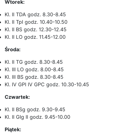
Wtorek:
Kl. II TDA godz. 8.30-8.45
Kl. II TpI godz. 10.40-10.50
Kl. II BS godz. 12.30-12.45
Kl. II LO godz. 11.45-12.00
Środa:
Kl. II TG godz. 8.30-8.45
Kl. III LO godz. 8.00-8.45
Kl. III BS godz. 8.30-8.45
Kl. IV GPI IV GPC godz. 10.30-10.45
Czwartek:
Kl. II BSg godz. 9.30-9.45
Kl. II GIg II godz. 9.45-10.00
Piątek: