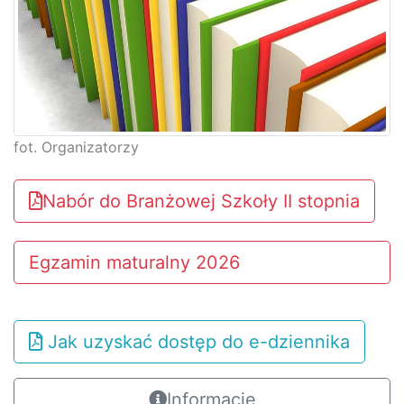
fot. Organizatorzy
Nabór do Branżowej Szkoły II stopnia
Egzamin maturalny 2026
Jak uzyskać dostęp do e-dziennika
Informacje