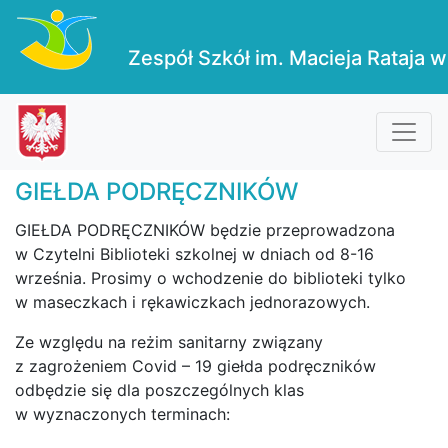
Zespół Szkół im. Macieja Rataja w
GIEŁDA PODRĘCZNIKÓW
GIEŁDA PODRĘCZNIKÓW będzie przeprowadzona
w Czytelni Biblioteki szkolnej w dniach od 8-16
września. Prosimy o wchodzenie do biblioteki tylko
w maseczkach i rękawiczkach jednorazowych.
Ze względu na reżim sanitarny związany
z zagrożeniem Covid – 19 giełda podręczników
odbędzie się dla poszczególnych klas
w wyznaczonych terminach: