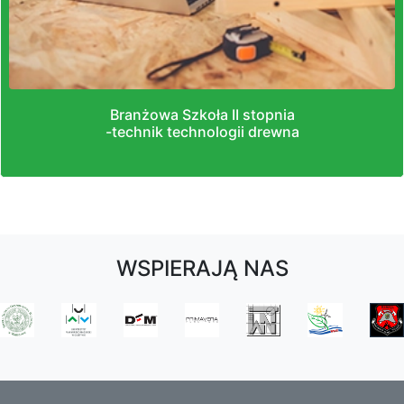
Branżowa Szkoła II stopnia
-technik technologii drewna
WSPIERAJĄ NAS