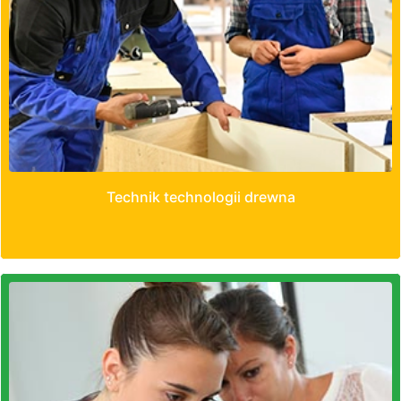
Technik technologii drewna