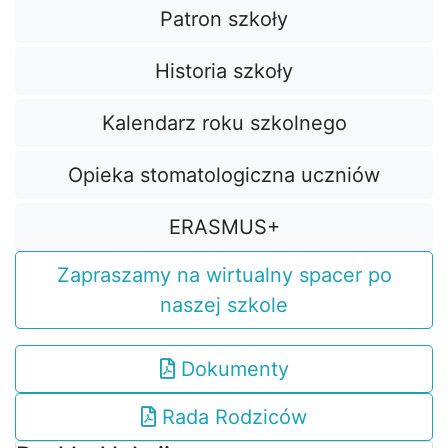
Patron szkoły
Historia szkoły
Kalendarz roku szkolnego
Opieka stomatologiczna uczniów
ERASMUS+
Zapraszamy na wirtualny spacer po
naszej szkole
Dokumenty
Rada Rodziców