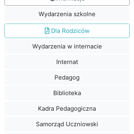
Wydarzenia szkolne
Dla Rodziców
Wydarzenia w internacie
Internat
Pedagog
Biblioteka
Kadra Pedagogiczna
Samorząd Uczniowski