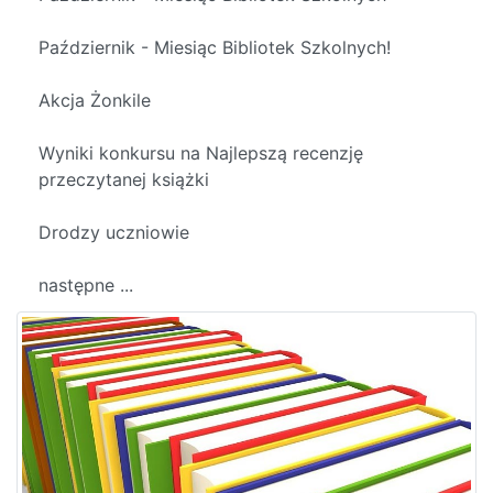
Październik - Miesiąc Bibliotek Szkolnych!
Akcja Żonkile
Wyniki konkursu na Najlepszą recenzję
przeczytanej książki
Drodzy uczniowie
następne ...