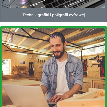
Technik grafiki i poligrafii cyfrowej