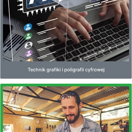
Technik grafiki i poligrafii cyfrowej