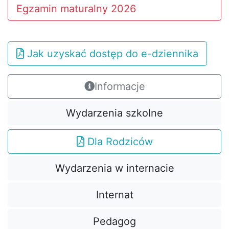
Egzamin maturalny 2026
Jak uzyskać dostęp do e-dziennika
Informacje
Wydarzenia szkolne
Dla Rodziców
Wydarzenia w internacie
Internat
Pedagog