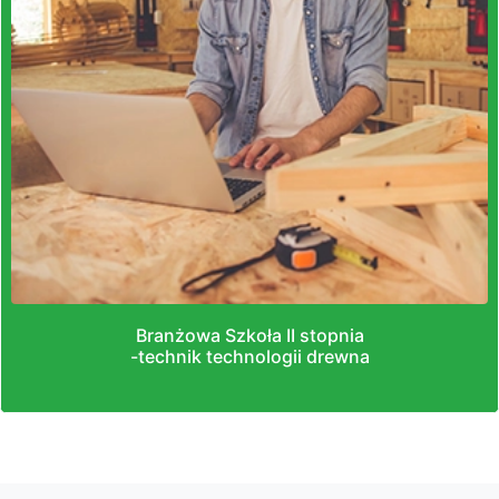
Branżowa Szkoła II stopnia
-technik technologii drewna