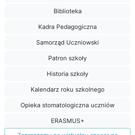
Biblioteka
Kadra Pedagogiczna
Samorząd Uczniowski
Patron szkoły
Historia szkoły
Kalendarz roku szkolnego
Opieka stomatologiczna uczniów
ERASMUS+