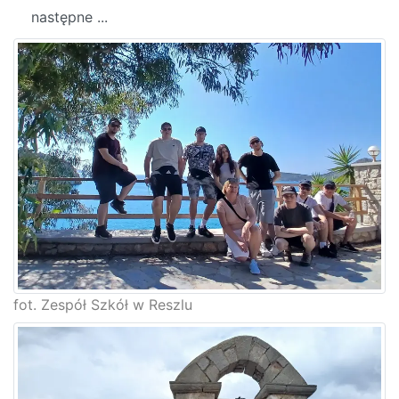
następne ...
fot. Zespół Szkół w Reszlu