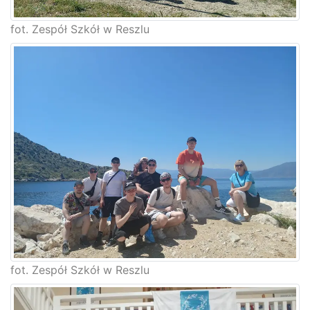
fot. Zespół Szkół w Reszlu
fot. Zespół Szkół w Reszlu