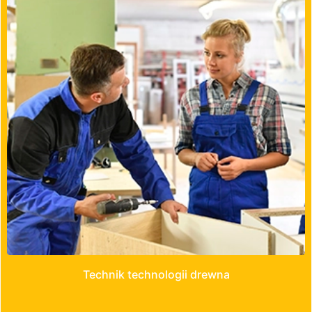
Technik technologii drewna