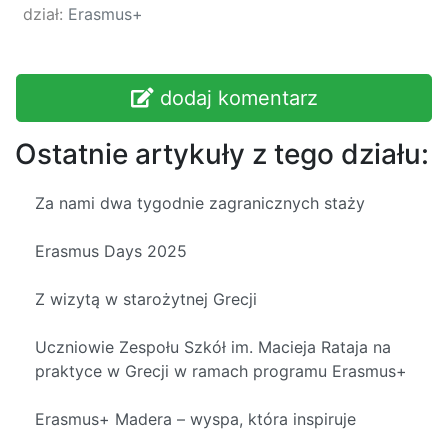
dział:
Erasmus+
dodaj komentarz
Ostatnie artykuły z tego działu:
Za nami dwa tygodnie zagranicznych staży
Erasmus Days 2025
Z wizytą w starożytnej Grecji
Uczniowie Zespołu Szkół im. Macieja Rataja na
praktyce w Grecji w ramach programu Erasmus+
Erasmus+ Madera – wyspa, która inspiruje