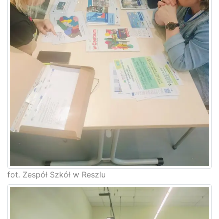
fot. Zespół Szkół w Reszlu