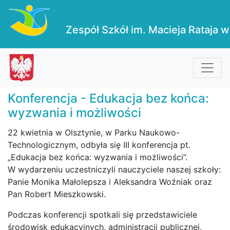
Zespół Szkół im. Macieja Rataja w
Konferencja - Edukacja bez końca:
wyzwania i możliwości
22 kwietnia w Olsztynie, w Parku Naukowo-
Technologicznym, odbyła się III konferencja pt.
„Edukacja bez końca: wyzwania i możliwości”.
W wydarzeniu uczestniczyli nauczyciele naszej szkoły:
Panie Monika Małolepsza i Aleksandra Woźniak oraz
Pan Robert Mieszkowski.
Podczas konferencji spotkali się przedstawiciele
środowisk edukacyjnych, administracji publicznej,