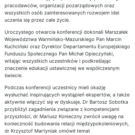
pracodawców, organizacji pozarządowych oraz
wszystkich osób zainteresowanych rozwojem idei
uczenia się przez całe życie.
Uroczystego otwarcia konferencji dokonali Marszałek
Województwa Warmińsko-Mazurskiego Pan Marcin
Kuchciński oraz Dyrektor Departamentu Europejskiego
Funduszu Społecznego Pan Michał Opieczyński,
witając wszystkich uczestników i podkreślając
znaczenie edukacji ustawicznej we współczesnym
świecie.
Podczas konferencji uczestnicy mieli okazję
wysłuchać inspirujących wystąpień ekspertów, a także
aktywnie włączyć się w dyskusje. Dr Bartosz Sobotka
przybliżył zagadnienia związane z kompetencjami
przyszłości, dr Mariusz Konieczny zwrócił uwagę na
konieczność budowania relacji międzypokoleniowych,
dr Krzysztof Martyniak omówił temat