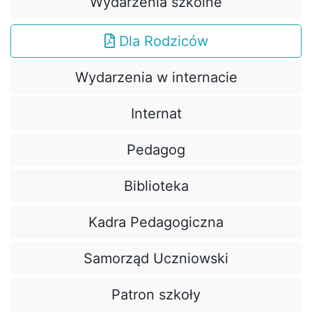
Wydarzenia szkolne
Dla Rodziców
Wydarzenia w internacie
Internat
Pedagog
Biblioteka
Kadra Pedagogiczna
Samorząd Uczniowski
Patron szkoły