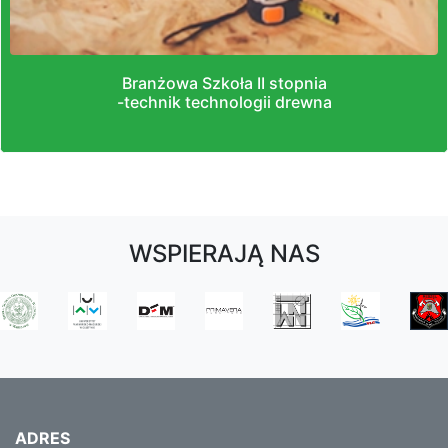
Branżowa Szkoła II stopnia
-technik technologii drewna
WSPIERAJĄ NAS
ADRES