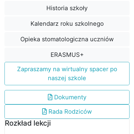
Historia szkoły
Kalendarz roku szkolnego
Opieka stomatologiczna uczniów
ERASMUS+
Zapraszamy na wirtualny spacer po
naszej szkole
Dokumenty
Rada Rodziców
Rozkład lekcji