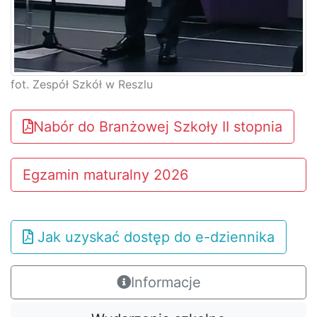
fot. Zespół Szkół w Reszlu
Nabór do Branżowej Szkoły II stopnia
Egzamin maturalny 2026
Jak uzyskać dostęp do e-dziennika
Informacje