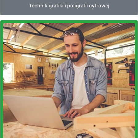
Technik grafiki i poligrafii cyfrowej