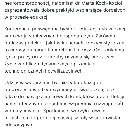
neuroróżnorodności, natomiast dr Marta Koch-Kozioł
zaprezentowała dobre praktyki wspierające dorosłych
w procesie edukacji.
Konferencja poświęcona była roli edukacji ustawicznej
w rozwoju społecznym i gospodarczym. Zarówno
podczas prelekcji, jak i w kuluarach, toczyły się liczne
rozmowy na temat kompetencji przyszłości, zmian na
rynku pracy oraz potrzeby uczenia się przez całe
życie w obliczu dynamicznych przemian
technologicznych i cywilizacyjnych.
Udział w wydarzeniu był nie tylko okazją do
poszerzenia wiedzy i wymiany doświadczeń, lecz
także do nawiązania nowych kontaktów oraz refleksji
nad skutecznymi sposobami wspierania rozwoju osób
w różnym wieku. Spotkanie stworzyło również
przestrzeń do promocji naszej szkoły w środowisku
edukacyjnym.