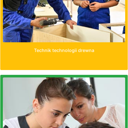
Technik technologii drewna