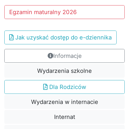
Egzamin maturalny 2026
Jak uzyskać dostęp do e-dziennika
Informacje
Wydarzenia szkolne
Dla Rodziców
Wydarzenia w internacie
Internat