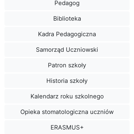
Pedagog
Biblioteka
Kadra Pedagogiczna
Samorząd Uczniowski
Patron szkoły
Historia szkoły
Kalendarz roku szkolnego
Opieka stomatologiczna uczniów
ERASMUS+