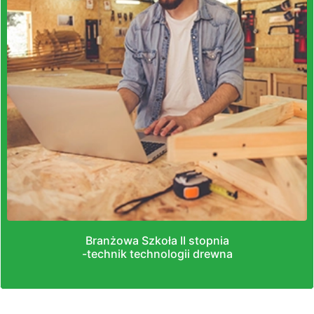
Branżowa Szkoła II stopnia
-technik technologii drewna