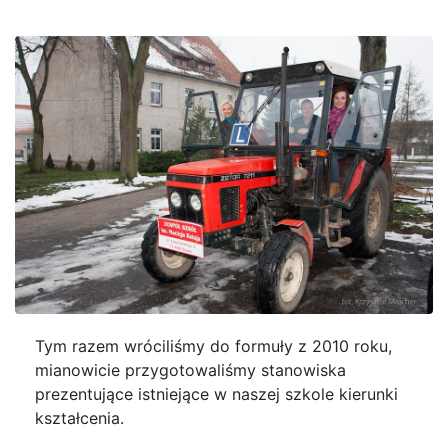
Tym razem wróciliśmy do formuły z 2010 roku,
mianowicie przygotowaliśmy stanowiska
prezentujące istniejące w naszej szkole kierunki
kształcenia.