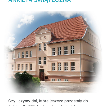
Czy liczymy dni, które jeszcze pozostały do