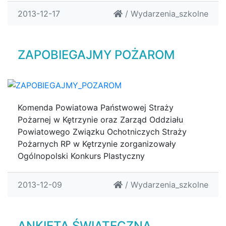
2013-12-17
/
Wydarzenia_szkolne
ZAPOBIEGAJMY POŻAROM
Komenda Powiatowa Państwowej Straży
Pożarnej w Kętrzynie oraz Zarząd Oddziału
Powiatowego Związku Ochotniczych Straży
Pożarnych RP w Kętrzynie zorganizowały
Ogólnopolski Konkurs Plastyczny
2013-12-09
/
Wydarzenia_szkolne
ANKIETA ŚWIĄTECZNA