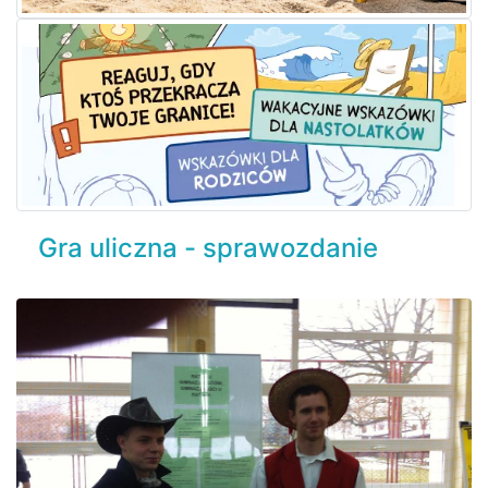
Gra uliczna - sprawozdanie