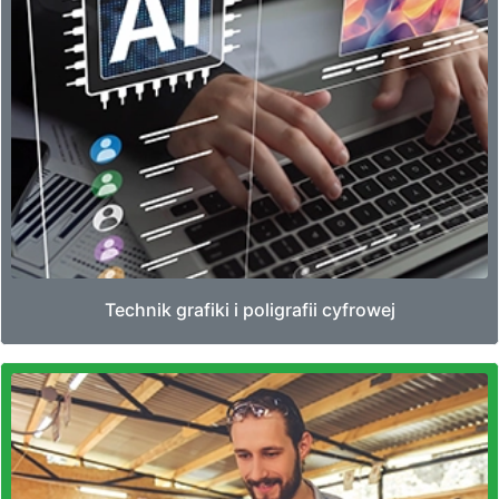
Technik grafiki i poligrafii cyfrowej